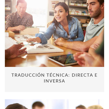
TRADUCCIÓN TÉCNICA: DIRECTA E
INVERSA