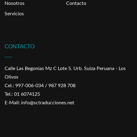
Nosotros
Contacto
Servicios
CONTACTO
Calle Las Begonias Mz C Lote 5. Urb. Suiza Peruana - Los
Olivos
Cel.: 997-006-034 / 987 928 708
Tel.: 01 6074125
E-Mail: info@sctraducciones.net