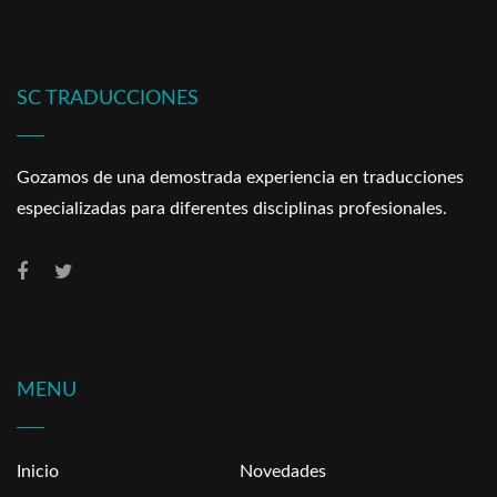
SC TRADUCCIONES
Gozamos de una demostrada experiencia en traducciones
especializadas para diferentes disciplinas profesionales.
MENU
Inicio
Novedades