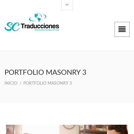
PORTFOLIO MASONRY 3
INICIO
/
PORTFOLIO MASONRY 3