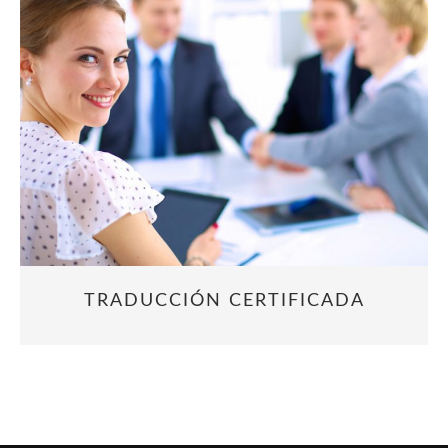
TRADUCCIÓN CERTIFICADA