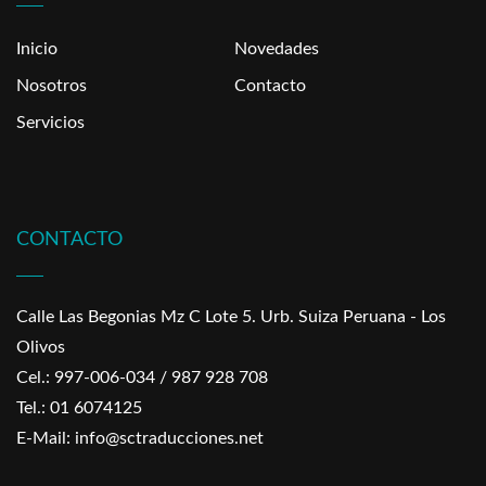
Inicio
Novedades
Nosotros
Contacto
Servicios
CONTACTO
Calle Las Begonias Mz C Lote 5. Urb. Suiza Peruana - Los
Olivos
Cel.: 997-006-034 / 987 928 708
Tel.: 01 6074125
E-Mail: info@sctraducciones.net