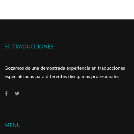
SC TRADUCCIONES
Gozamos de una demostrada experiencia en traducciones
especializadas para diferentes disciplinas profesionales.
MENU