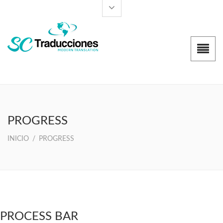
PROGRESS
INICIO
/
PROGRESS
PROCESS BAR