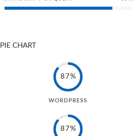
PIE CHART
87%
WORDPRESS
87%