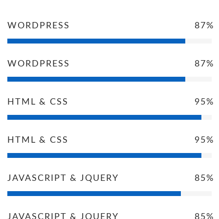
WORDPRESS
87%
WORDPRESS
87%
HTML & CSS
95%
HTML & CSS
95%
JAVASCRIPT & JQUERY
85%
JAVASCRIPT & JQUERY
85%